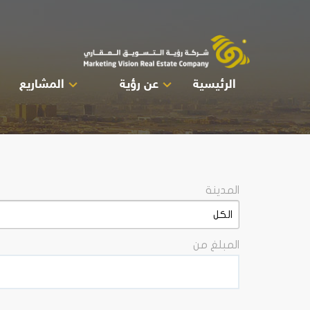
الرئيسية
عن رؤية
المشاريع
المدينة
المبلغ من