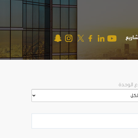
شاريع
ع الوحدة